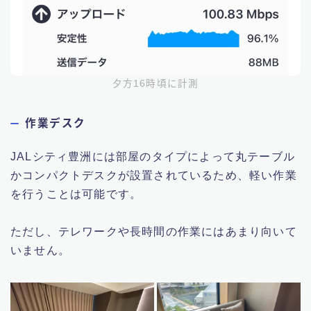
夕方16時頃に計測
作業デスク
JALシティ豊洲には部屋のタイプによって丸テーブル
かコンパクトデスクが設置されているため、軽い作業
を行うことは可能です。
ただし、テレワークや長時間の作業にはあまり向いて
いません。