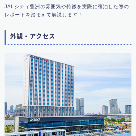
JALシティ豊洲の雰囲気や特徴を実際に宿泊した際の
レポートを踏まえて解説します！
外観・アクセス