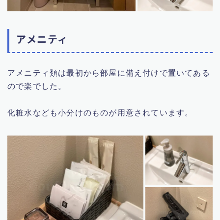
アメニティ
アメニティ類は最初から部屋に備え付けで置いてある
ので楽でした。
化粧水なども小分けのものが用意されています。