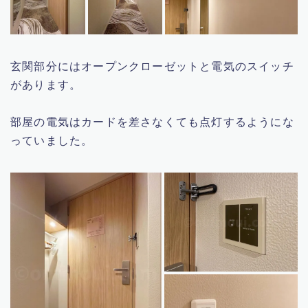
玄関部分にはオープンクローゼットと電気のスイッチ
があります。
部屋の電気はカードを差さなくても点灯するようにな
っていました。