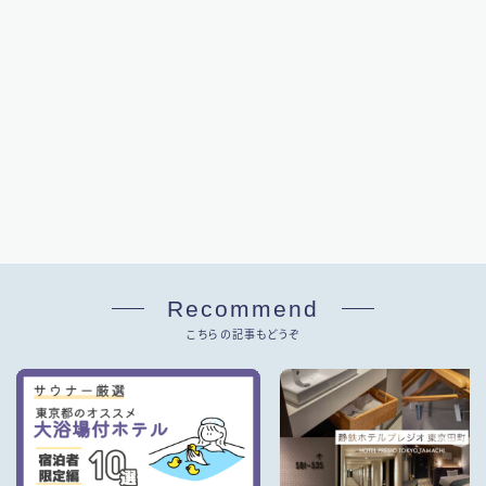
Recommend
こちらの記事もどうぞ