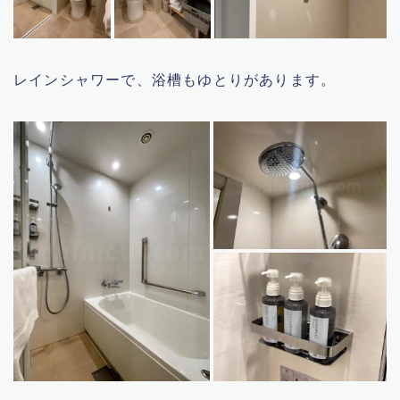
レインシャワーで、浴槽もゆとりがあります。