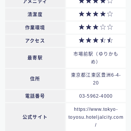
アメニティ
清潔度
作業環境
アクセス
市場前駅（ゆりかも
最寄駅
め）
東京都江東区豊洲6-4-
住所
20
電話番号
03-5962-4000
https://www.tokyo-
公式サイト
toyosu.hoteljalcity.com
/