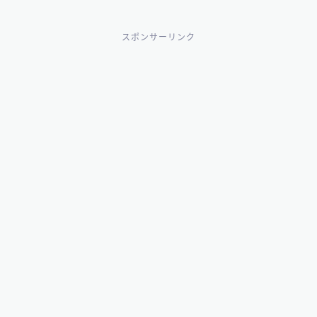
スポンサーリンク