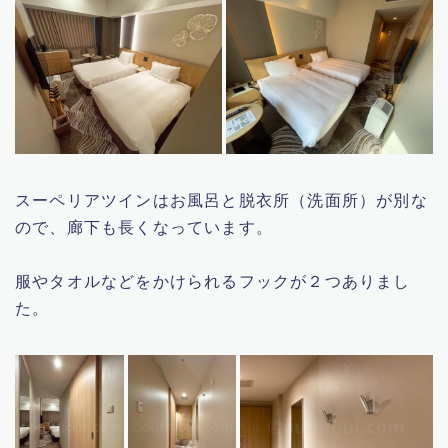
スーペリアツインはお風呂と脱衣所（洗面所）が別な
ので、廊下も長くなっています。
服やタオルなどをかけられるフックが２つありまし
た。