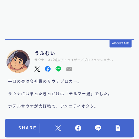
ABOUT ME
うふむい
サウナ・スパ健康アドバイザー／プロフェッショナル
平日の昼は会社員のサウナブロガー。
サウナにはまったきっかけは「テルマー湯」でした。
ホテルサウナが大好物で、アメニティオタク。
SHARE