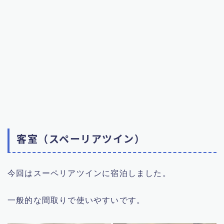
客室（スペーリアツイン）
今回はスーペリアツインに宿泊しました。
一般的な間取りで使いやすいです。