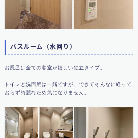
バスルーム（水回り）
お風呂は全ての客室が嬉しい独立タイプ。
トイレと洗面所は一緒ですが、できてそんなに経って
おらず綺麗なため気になりません。