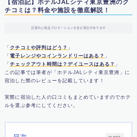
【宿泊記】ホテルJALシティ東京豊洲のク
チコミは？料金や施設を徹底解説！
記事内に商品プロモーションを含む場合があります
「
クチコミや評判はどう？
」
「
電子レンジやコインランドリーはある？
」
「
チェックアウト時間は？デイユースはある？
」
この記事では筆者が「ホテルJALシティ東京豊洲」に
宿泊した際のレビューを記載しています！
実際に宿泊した人の口コミもまとめていますのでホテ
ルを選ぶ参考にしてください。