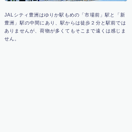
JALシティ豊洲はゆりか駅もめの「市場前」駅と「新
豊洲」駅の中間にあり、駅からは徒歩２分と駅前では
ありませんが、荷物が多くてもそこまで遠くは感じま
せん。