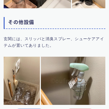
その他設備
玄関には、スリッパと消臭スプレー、シューケアアイ
テムが置いてありました。