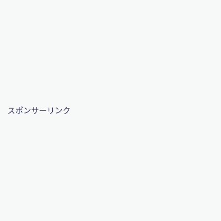
スポンサーリンク