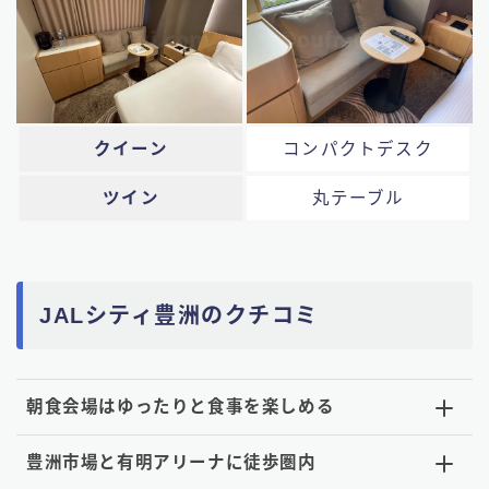
クイーン
コンパクトデスク
ツイン
丸テーブル
JALシティ豊洲のクチコミ
朝食会場はゆったりと食事を楽しめる
豊洲市場と有明アリーナに徒歩圏内