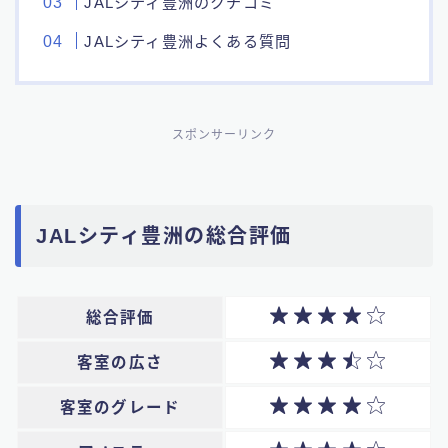
JALシティ豊洲のクチコミ
JALシティ豊洲よくある質問
スポンサーリンク
JALシティ豊洲の総合評価
総合評価
客室の広さ
客室のグレード