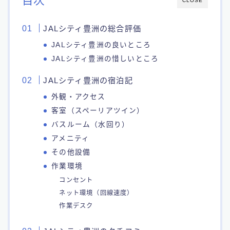
目次
CLOSE
JALシティ豊洲の総合評価
JALシティ豊洲の良いところ
JALシティ豊洲の惜しいところ
JALシティ豊洲の宿泊記
外観・アクセス
客室（スペーリアツイン）
バスルーム（水回り）
アメニティ
その他設備
作業環境
コンセント
ネット環境（回線速度）
作業デスク