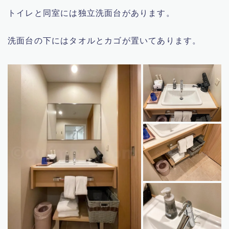
トイレと同室には独立洗面台があります。
洗面台の下にはタオルとカゴが置いてあります。