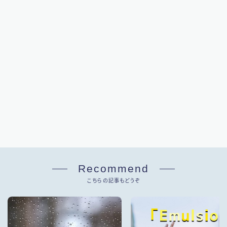
Recommend
こちらの記事もどうぞ