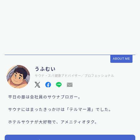
ABOUT ME
うふむい
サウナ・スパ健康アドバイザー／プロフェッショナル
平日の昼は会社員のサウナブロガー。
サウナにはまったきっかけは「テルマー湯」でした。
ホテルサウナが大好物で、アメニティオタク。