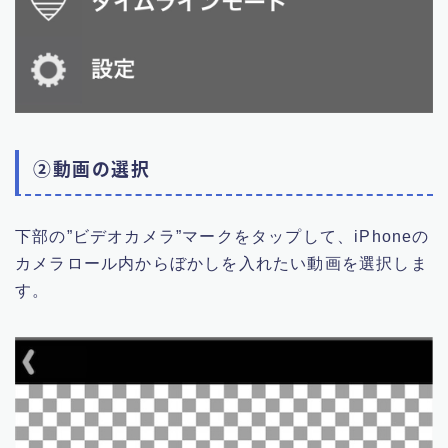
②動画の選択
下部の”ビデオカメラ”マークをタップして、iPhoneの
カメラロール内からぼかしを入れたい動画を選択しま
す。