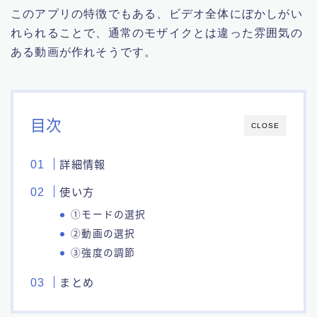
このアプリの特徴でもある、ビデオ全体にぼかしがい
れられることで、通常のモザイクとは違った雰囲気の
ある動画が作れそうです。
目次
CLOSE
詳細情報
使い方
①モードの選択
②動画の選択
③強度の調節
まとめ