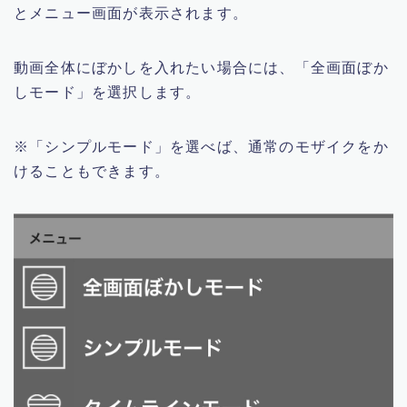
とメニュー画面が表示されます。
動画全体にぼかしを入れたい場合には、「全画面ぼか
しモード」を選択します。
※「シンプルモード」を選べば、通常のモザイクをか
けることもできます。