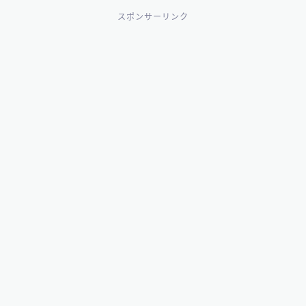
スポンサーリンク