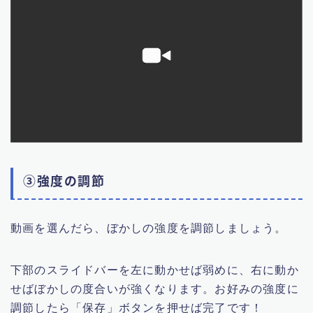
③強度の調節
動画を選んだら、ぼかしの強度を調節しましょう。
下部のスライドバーを左に動かせば弱めに、右に動か
せばぼかしの度合いが強くなります。お好みの強度に
調節したら「保存」ボタンを押せば完了です！