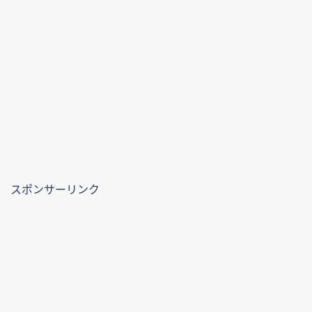
スポンサーリンク