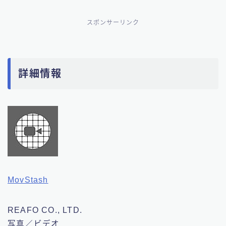
スポンサーリンク
詳細情報
MovStash
REAFO CO., LTD.
写真／ビデオ