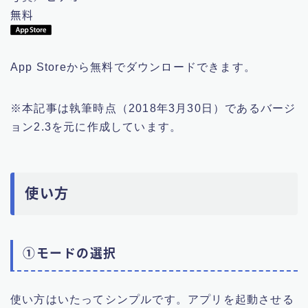
無料
App Storeから無料でダウンロードできます。
※本記事は執筆時点（2018年3月30日）であるバージ
ョン2.3を元に作成しています。
使い方
①モードの選択
使い方はいたってシンプルです。アプリを起動させる