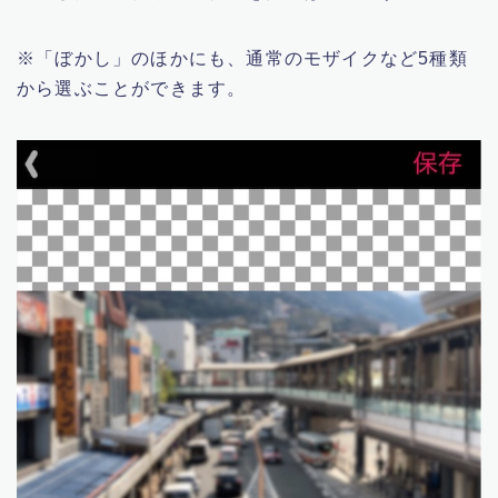
※「ぼかし」のほかにも、通常のモザイクなど5種類
から選ぶことができます。