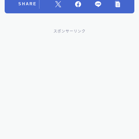
SHARE
スポンサーリンク