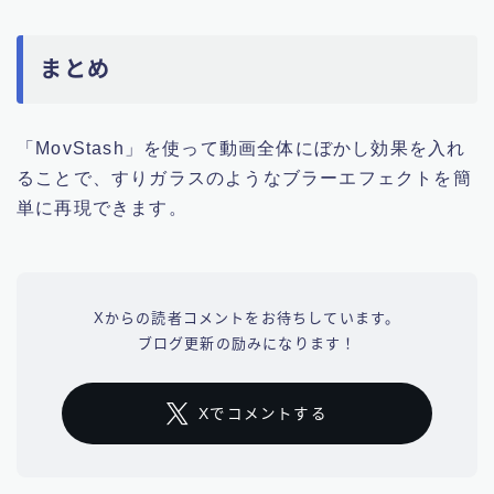
まとめ
「MovStash」を使って動画全体にぼかし効果を入れ
ることで、すりガラスのようなブラーエフェクトを簡
単に再現できます。
Xからの読者コメントをお待ちしています。
ブログ更新の励みになります！
Xでコメントする