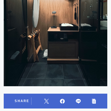
SHARE