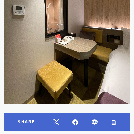
SHARE