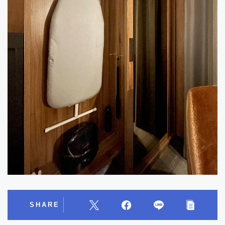
SHARE