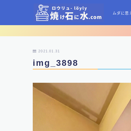
ムダに思
2021.01.31
img_3898